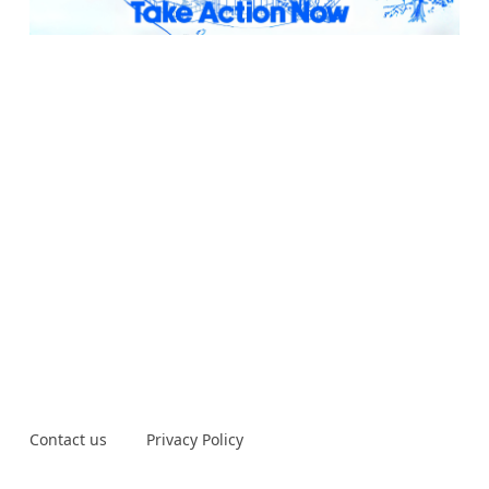
Contact us
Privacy Policy