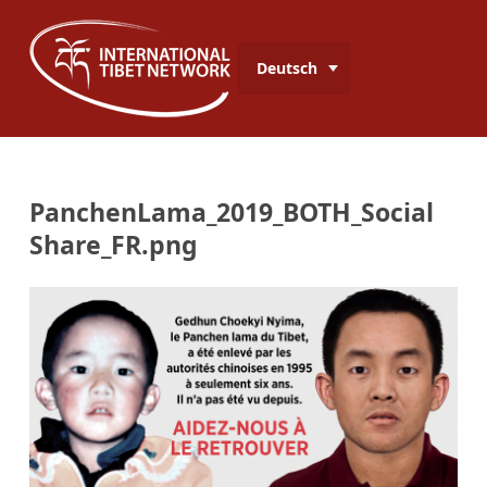
Deutsch
PanchenLama_2019_BOTH_Social
Share_FR.png