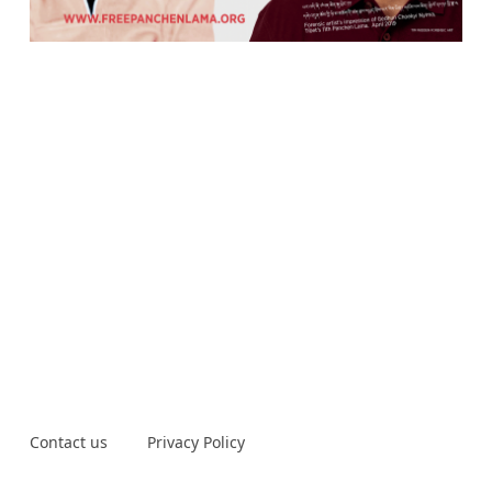
Contact us
Privacy Policy