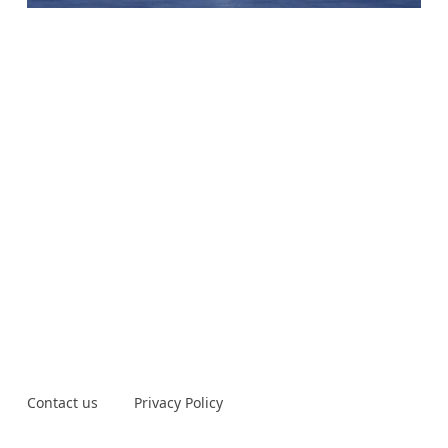
Contact us
Privacy Policy