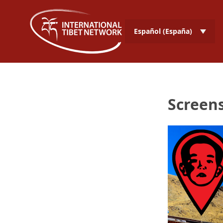
Español (España)
Screens