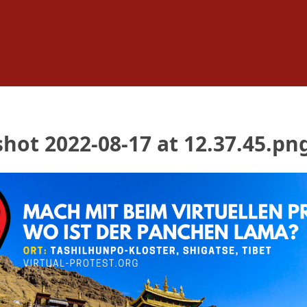
hot 2022-08-17 at 12.37.45.pn