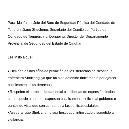
Para: Ma Yajun, Jefe del Buró de Seguridad Pública del Condado de
Tongren, Jiang Shucheng, Secretario del Comité del Partido del
Condado de Tongren, y Li Dongping, Director del Departamento
Provincial de Seguridad del Estado de Qinghai
Les insto a que:
• Eliminar los dos años de privación de los "derechos políticos" que
enfrentará Shokjang, ya que ha sido detenido únicamente por ejercer
pacíficamente sus derechos;
• Respeten el derecho fundamental a la libertad de expresión, incluso
con respecto a quienes expresan pacíficamente críticas al gobierno o
puntos de vista que son contrarios a las políticas estatales.
• Asegurar que Shokjang no sea hostigado, intimidado o sometido a
vigilancia;