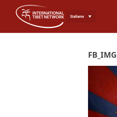
Italiano
FB_IMG