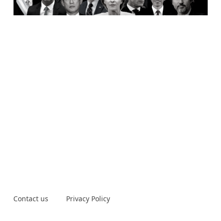
Contact us
Privacy Policy