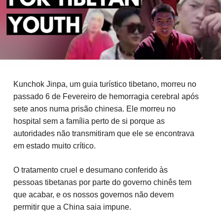
Kunchok Jinpa, um guia turístico tibetano, morreu no 
passado 6 de Fevereiro de hemorragia cerebral após 
sete anos numa prisão chinesa. Ele morreu no 
hospital sem a família perto de si porque as 
autoridades não transmitiram que ele se encontrava 
em estado muito crítico.
O tratamento cruel e desumano conferido às 
pessoas tibetanas por parte do governo chinês tem 
que acabar, e os nossos governos não devem 
permitir que a China saia impune.