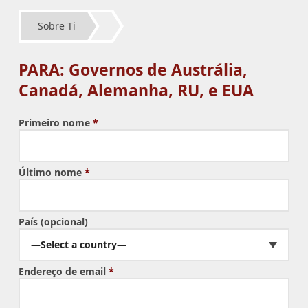
Sobre Ti
PARA: Governos de Austrália,
Canadá, Alemanha, RU, e EUA
Primeiro nome
*
Último nome
*
País (opcional)
—Select a country—
Endereço de email
*