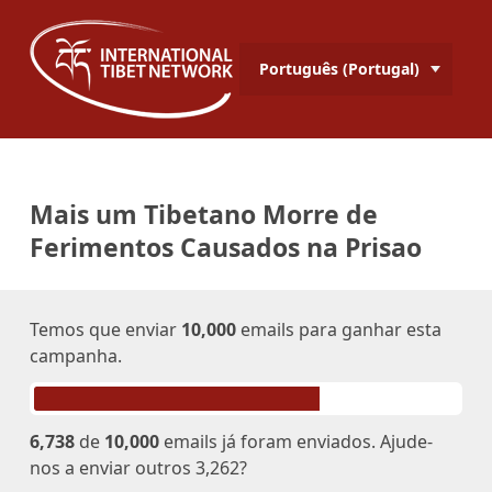
Português (Portugal)
Mais um Tibetano Morre de
Ferimentos Causados na Prisao
Temos que enviar
10,000
emails para ganhar esta
campanha.
6,738
de
10,000
emails já foram enviados. Ajude-
nos a enviar outros 3,262?