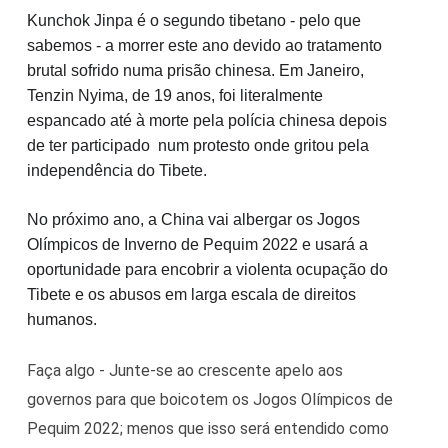
Kunchok Jinpa é o segundo tibetano - pelo que 
sabemos - a morrer este ano devido ao tratamento 
brutal sofrido numa prisão chinesa. Em Janeiro, 
Tenzin Nyima, de 19 anos, foi literalmente 
espancado até à morte pela polícia chinesa depois 
de ter participado  num protesto onde gritou pela 
independência do Tibete.
No próximo ano, a China vai albergar os Jogos 
Olímpicos de Inverno de Pequim 2022 e usará a 
oportunidade para encobrir a violenta ocupação do 
Tibete e os abusos em larga escala de direitos 
humanos.
Faça algo - Junte-se ao crescente apelo aos 
governos para que boicotem os Jogos Olímpicos de 
Pequim 2022; menos que isso será entendido como 