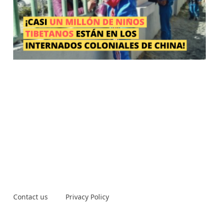
Contact us
Privacy Policy