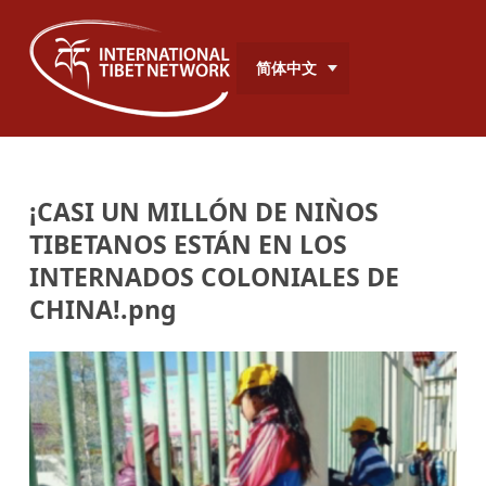
简体中文
¡CASI UN MILLÓN DE NIǸOS
TIBETANOS ESTÁN EN LOS
INTERNADOS COLONIALES DE
CHINA!.png