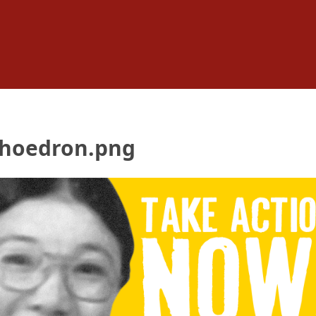
hoedron.png