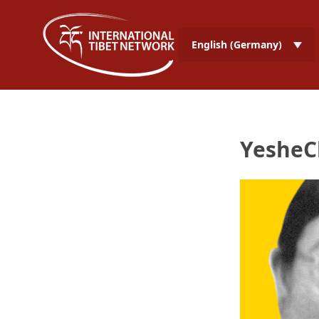
English (Germany)
YesheC