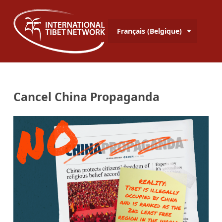
Français (Belgique)
Cancel China Propaganda