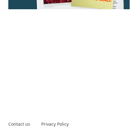
Contact us
Privacy Policy