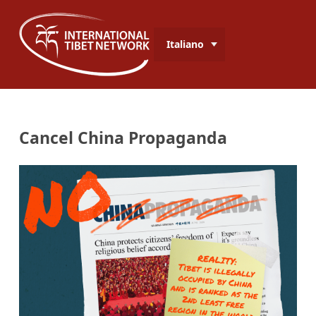
Italiano
Cancel China Propaganda