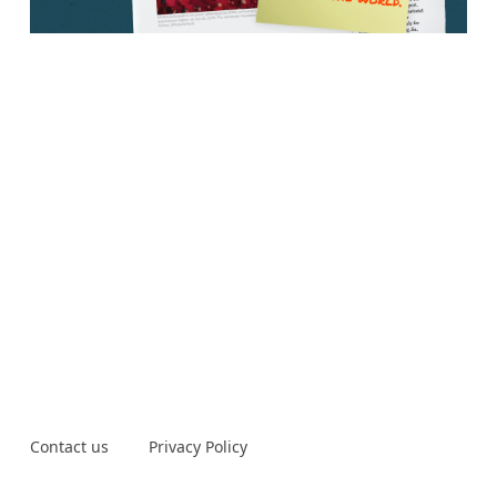
Contact us
Privacy Policy