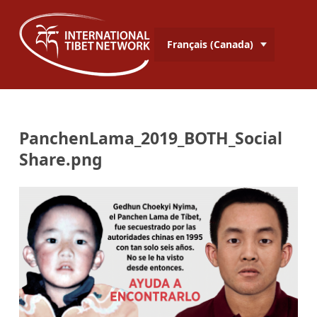
Français (Canada)
PanchenLama_2019_BOTH_Social
Share.png