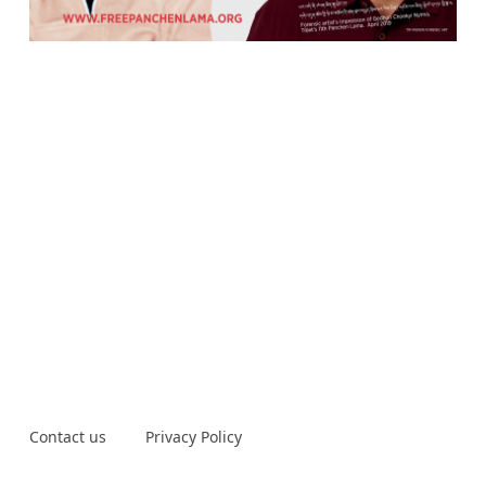
Contact us
Privacy Policy