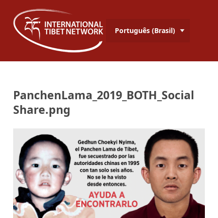
Português (Brasil)
PanchenLama_2019_BOTH_Social
Share.png