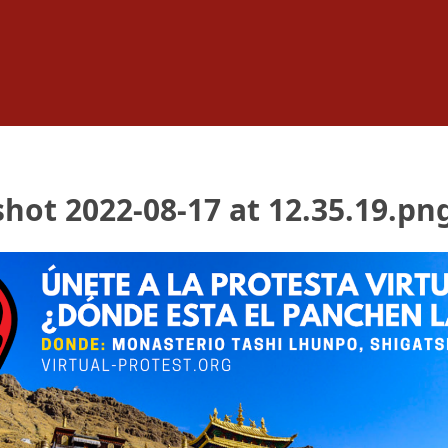
hot 2022-08-17 at 12.35.19.pn