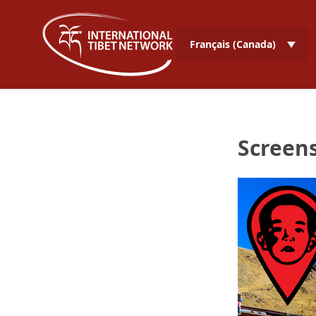
Français (Canada)
Screens