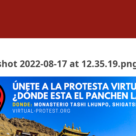
hot 2022-08-17 at 12.35.19.pn