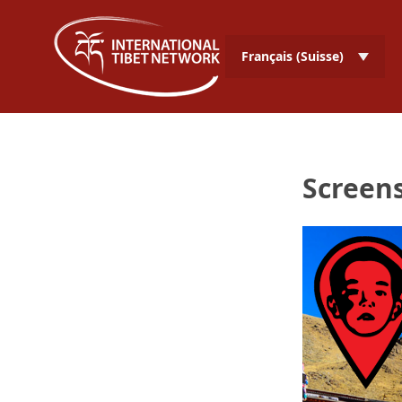
Français (Suisse)
Screens