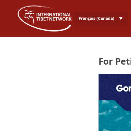
Français (Canada)
For Pet