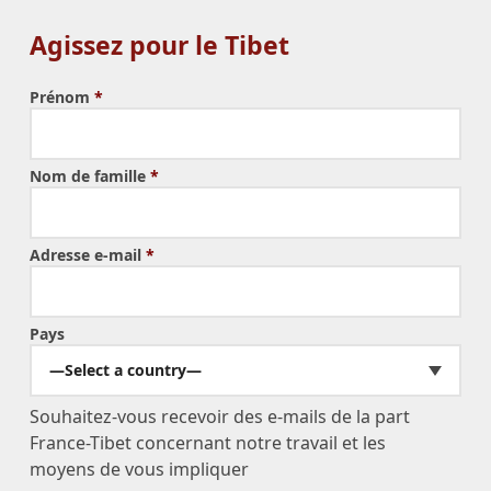
Agissez pour le Tibet
Prénom
*
Nom de famille
*
Adresse e-mail
*
Pays
—Select a country—
Souhaitez-vous recevoir des e-mails de la part
France-Tibet concernant notre travail et les
moyens de vous impliquer