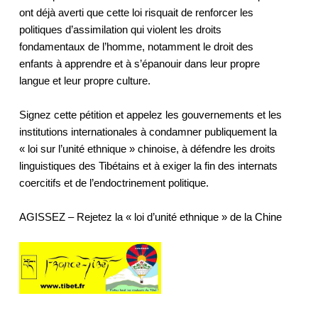
ont déjà averti que cette loi risquait de renforcer les 
politiques d’assimilation qui violent les droits 
fondamentaux de l’homme, notamment le droit des 
enfants à apprendre et à s’épanouir dans leur propre 
langue et leur propre culture.
Signez cette pétition et appelez les gouvernements et les 
institutions internationales à condamner publiquement la 
« loi sur l’unité ethnique » chinoise, à défendre les droits 
linguistiques des Tibétains et à exiger la fin des internats 
coercitifs et de l’endoctrinement politique. 
AGISSEZ – Rejetez la « loi d’unité ethnique » de la Chine 