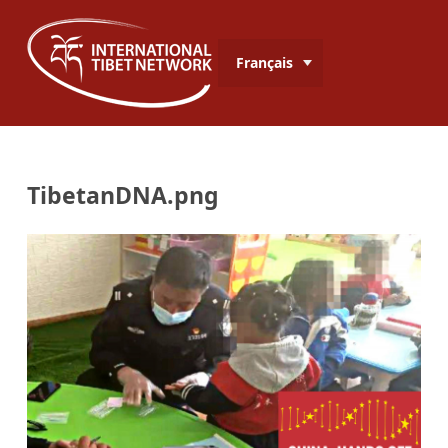
Français
TibetanDNA.png