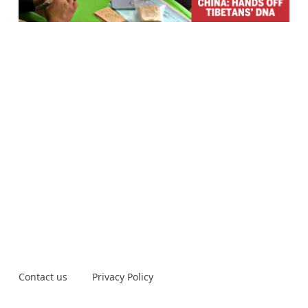
Contact us
Privacy Policy