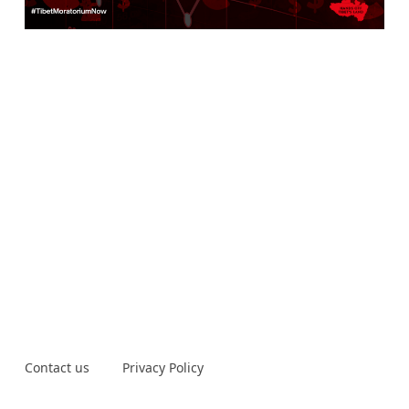
Contact us
Privacy Policy