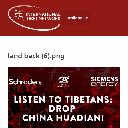
Italiano
land back (6).png