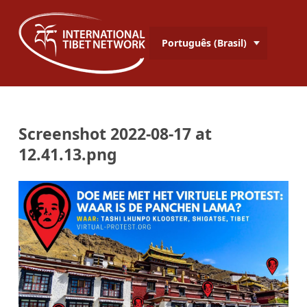
Português (Brasil)
Screenshot 2022-08-17 at
12.41.13.png