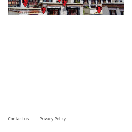
Contact us
Privacy Policy