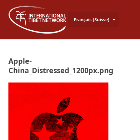
Français (Suisse)
Apple-
China_Distressed_1200px.png