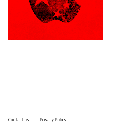
Contact us
Privacy Policy