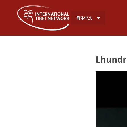
简体中文
Lhundr