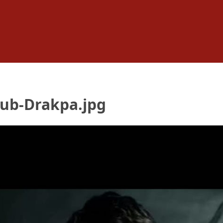
ub-Drakpa.jpg