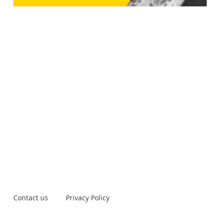
Contact us
Privacy Policy