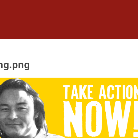
ng.png