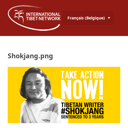
Français (Belgique)
Shokjang.png