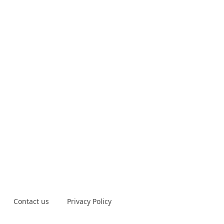
Contact us
Privacy Policy