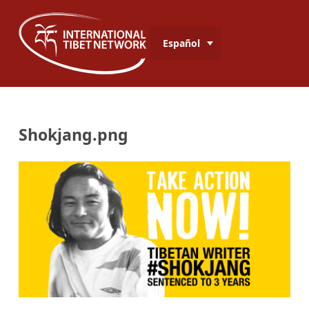
Español
Shokjang.png