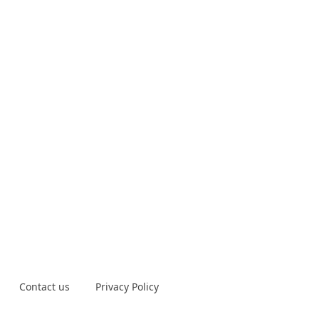
Contact us
Privacy Policy