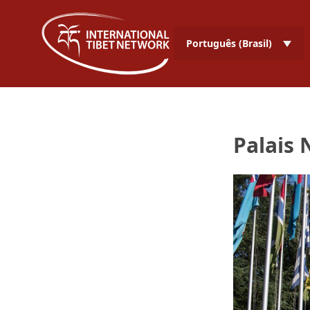
Português (Brasil)
Palais