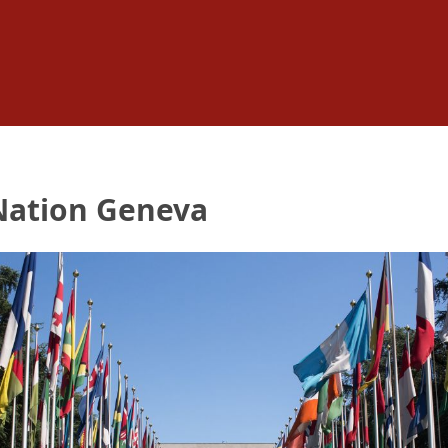
 Nation Geneva