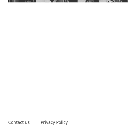
Contact us
Privacy Policy