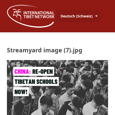
Deutsch (Schweiz)
Streamyard image (7).jpg