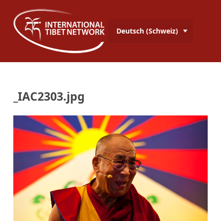
Deutsch (Schweiz)
_IAC2303.jpg