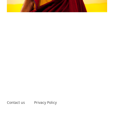
Contact us
Privacy Policy