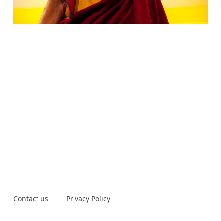
Contact us
Privacy Policy