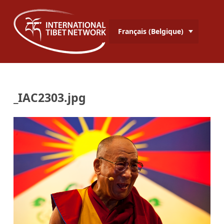
Français (Belgique)
_IAC2303.jpg