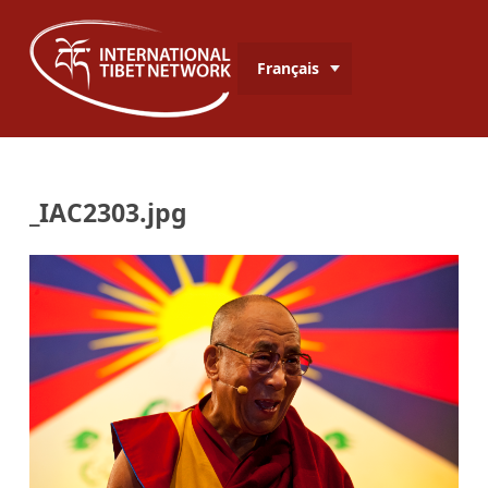
Français
_IAC2303.jpg