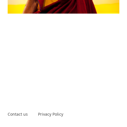
Contact us
Privacy Policy