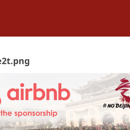
e2t.png