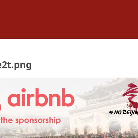
e2t.png