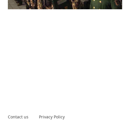
Contact us
Privacy Policy