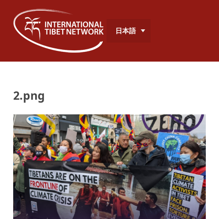
日本語
2.png