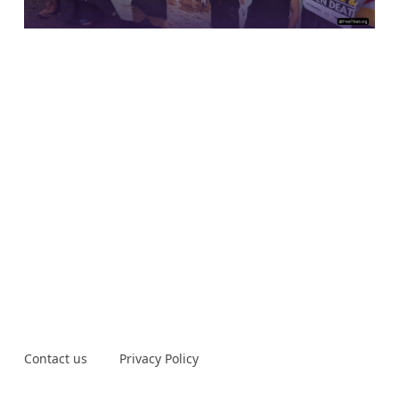
Contact us
Privacy Policy