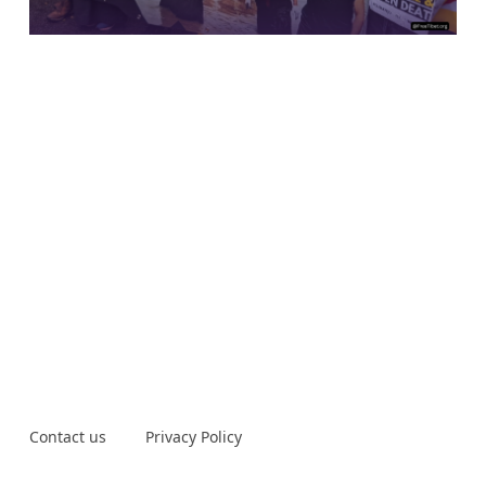
Contact us
Privacy Policy