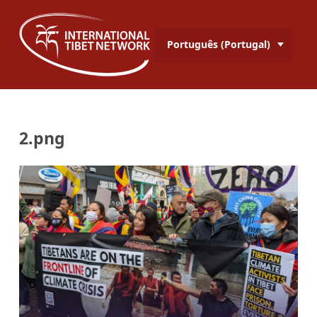
Português (Portugal)
2.png