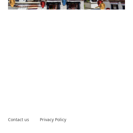
Contact us
Privacy Policy