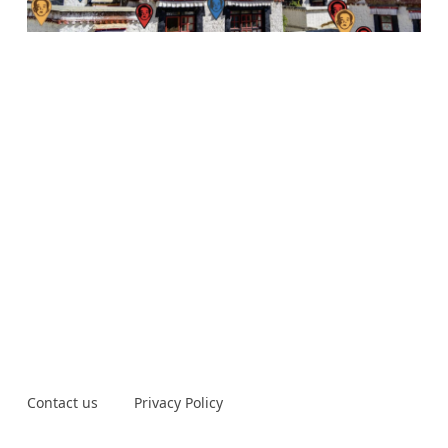
Contact us
Privacy Policy