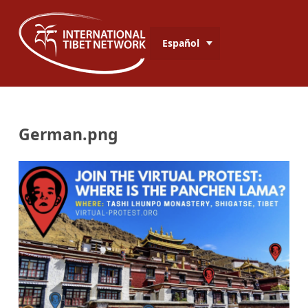
Español
German.png