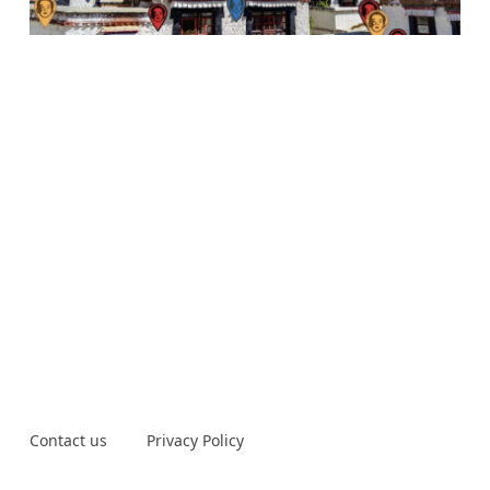
Contact us
Privacy Policy