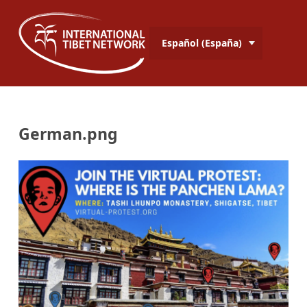
Español (España)
German.png