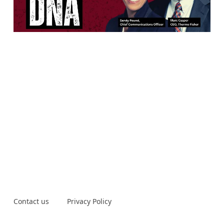
Contact us
Privacy Policy